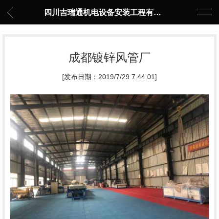
四川吉瑞通机电设备安装工程有限公司
成都镀锌风管厂
[发布日期：2019/7/29 7:44:01]