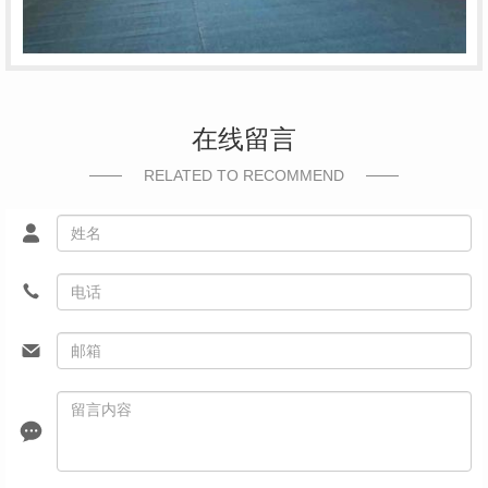
在线留言
RELATED TO RECOMMEND