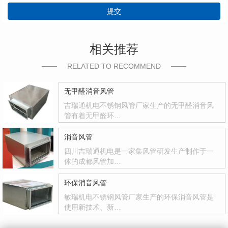
提交
相关推荐
RELATED TO RECOMMEND
无甲醛消音风管
吉瑞通机电不锈钢风管厂家生产的无甲醛消音风
管有着无甲醛环…
消音风管
四川吉瑞通机电是一家集风管研发生产制作于一
体的成都风管加…
环保消音风管
敏瑞机电不锈钢风管厂家生产的环保消音风管是
使用新技术、新…