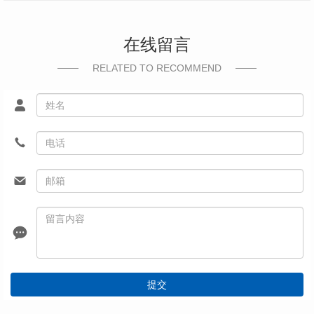
在线留言
RELATED TO RECOMMEND
提交