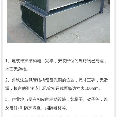
1、建筑维护结构施工完毕，安装部位的障碍物已清理，
地面无杂物。
2、角铁法兰风管结构预留孔洞的位置，尺寸正确，无遗
漏，预留的孔洞应比风管实际截面每边寸大100mm。
3、作业地点要有相应的辅助设施，如梯子、架子等，以
及电源和..防护装置、消防器材等。