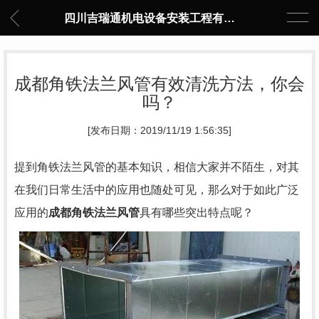
四川吉瑞通机电设备安装工程有限公司
成都角铁法兰风管有效清洗方法，你会
吗？
[发布日期：2019/11/19 1:56:35]
提到角铁法兰风管的基本知识，相信大家并不陌生，对其
在我们日常生活中的应用也随处可见，那么对于如此广泛
应用的
成都角铁法兰风管
具有哪些突出特点呢？